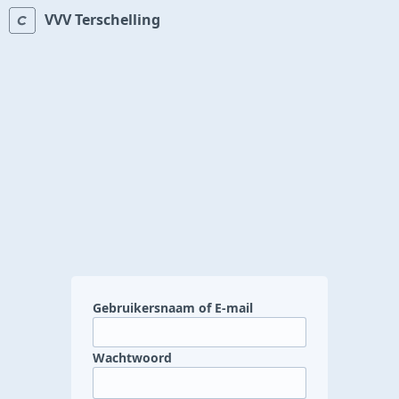
VVV Terschelling
Gebruikersnaam of E-mail
Wachtwoord